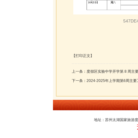
547DE
【打印正文】
上一条：
度假区实验中学开学第 8 周主
下一条：
2024-2025年上学期第6周主
地址：苏州太湖国家旅游度