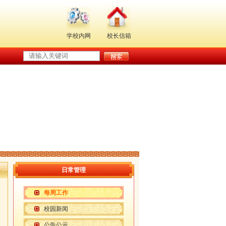
学校内网
校长信箱
日常管理
每周工作
校园新闻
公告公示